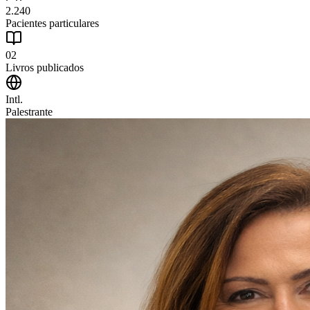
2.240
Pacientes particulares
02
Livros publicados
Intl.
Palestrante